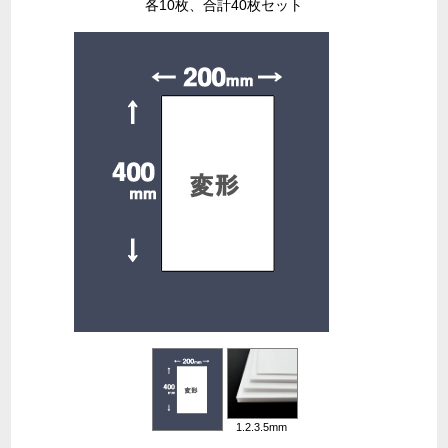
各10枚、合計40枚セット
1.2.3.5mm