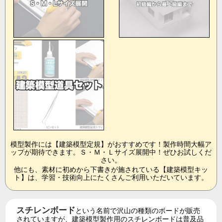
模型製作には【建築模型定規】がおすすめです！製作時間大幅ア
ップが期待できます。Ｓ・Ｍ・Ｌサイズ展開中！ぜひお試しくだ
さい。
他にも、素材に初めから下書きが施されている【建築模型キッ
ト】は、学習・技術向上にたくさんご利用いただいています。
スチレンボード
という名前で沢山の種類のボードが販売
されていますが、建築模型製作用のスチレンボードは普及品