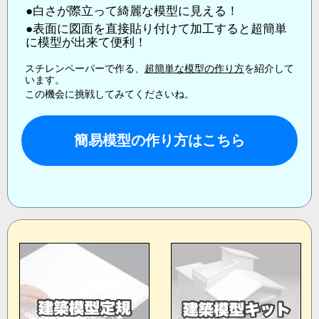
●
白さが際立って綺麗な模型に見える！
●
表面に図面を直接貼り付けて加工すると超簡単
に模型が出来て便利！
スチレンペーパーで作る、
超簡単な模型の作り方
を紹介して
います。
この機会に挑戦してみてくださいね。
簡易模型の作り方はこちら