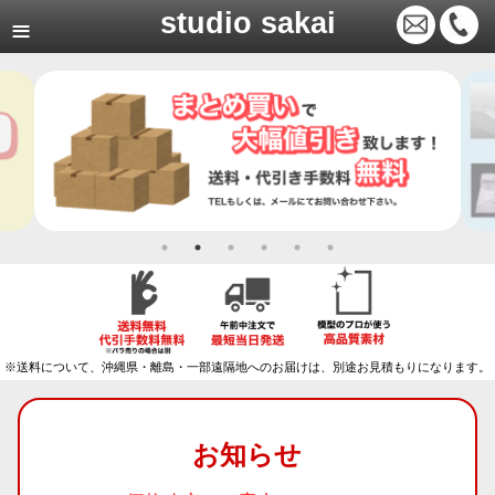
studio sakai
※送料について、沖縄県・離島・一部遠隔地へのお届けは、別途お見積もりになります。
お知らせ