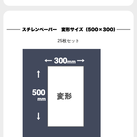
25枚セット