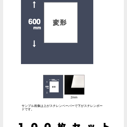
2mm
サンプル画像は上がスチレンペーパーで下がスチレンボー
ドです。