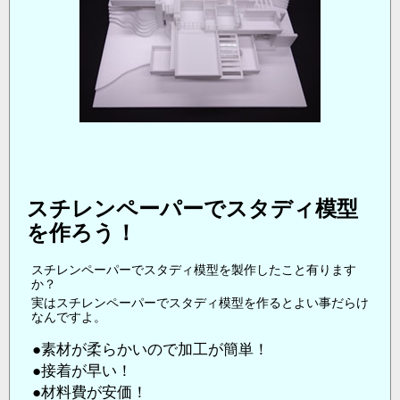
スチレンペーパーでスタディ模型
を作ろう！
スチレンペーパーでスタディ模型を製作したこと有ります
か？
実はスチレンペーパーでスタディ模型を作るとよい事だらけ
なんですよ。
●
素材が柔らかいので加工が簡単！
●
接着が早い！
●
材料費が安価！