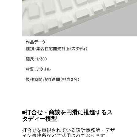
■打合せ・商談を円滑に推進するス
タディー模型
打合せを重視されている設計事務所・デザ
イン事務所などに活用されております。