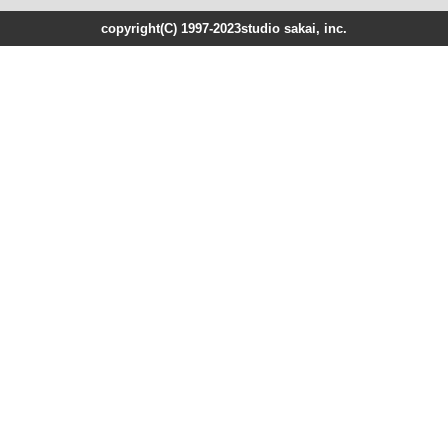
copyright(C) 1997-2023studio sakai, inc.