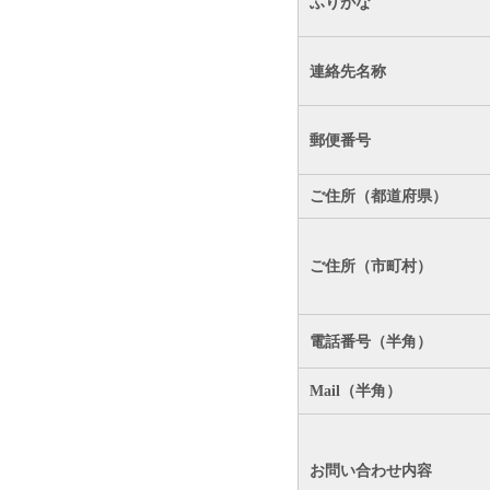
ふりがな
連絡先名称
郵便番号
ご住所（都道府県）
ご住所（市町村）
電話番号（半角）
Mail（半角）
お問い合わせ内容