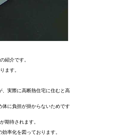
の紹介です。
ります。
が、実際に高断熱住宅に住むと高
め体に負担が掛からないためです
が期待されます。
の効率化を図っております。