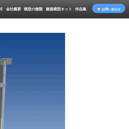
ME
会社概要
模型の種類
建築模型キット
作品集
お問い合わせ