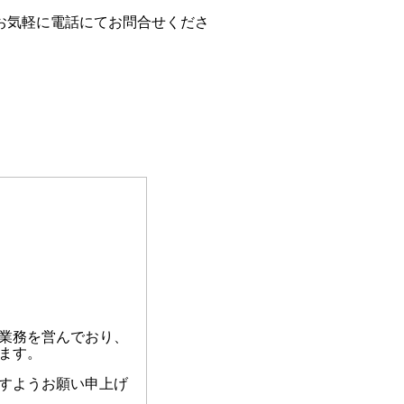
お気軽に電話にてお問合せくださ
業務を営んでおり、
ます。
すようお願い申上げ