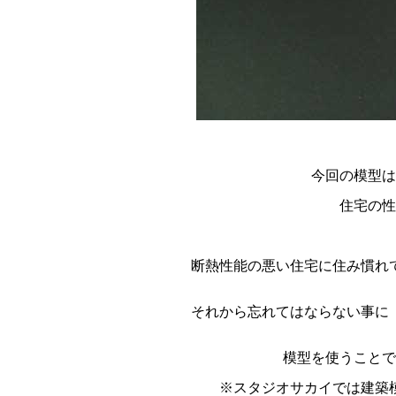
今回の模型は
住宅の性
断熱性能の悪い住宅に住み慣れ
それから忘れてはならない事に
模型を使うことで
※スタジオサカイでは建築