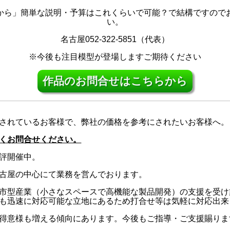
から」簡単な説明・予算はこれくらいで可能？で結構ですので
い。
名古屋052-322-5851（代表）
※今後も注目模型が登場しますご期待ください
作品のお問合せはこちらから
されているお客様で、弊社の価格を参考にされたいお客様へ。
くお問合せください。
評開催中。
古屋の中心にて業務を営んでおります。
市型産業（小さなスペースで高機能な製品開発）の支援を受け
も迅速に対応可能な立地にあるため打合せ等は気軽に対応出来
得意様も増える傾向にあります。今後もご指導・ご支援賜りま