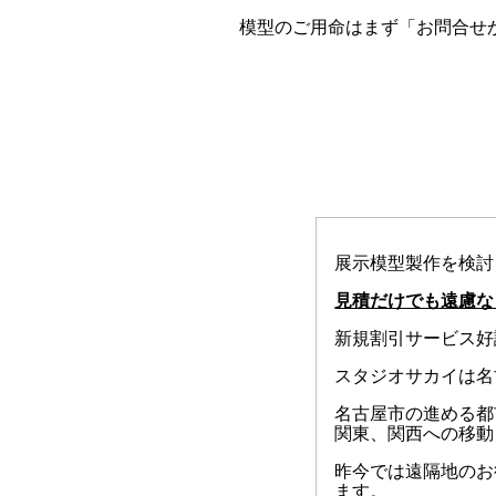
模型のご用命はまず「お問合せ
展示模型製作を検討
見積だけでも遠慮な
新規割引サービス好
スタジオサカイは名
名古屋市の進める都
関東、関西への移動
昨今では遠隔地のお
ます。