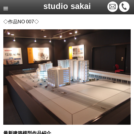
studio sakai
◇作品NO 007◇
最新建築模型作品紹介