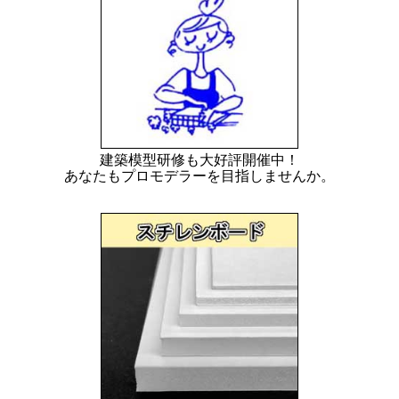
建築模型研修も大好評開催中！
あなたもプロモデラーを目指しませんか。