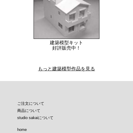
建築模型キット
好評販売中！
もっと建築模型作品を見る
ご注文について
商品について
studio sakaiについて
home