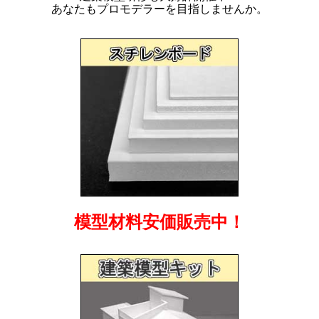
あなたもプロモデラーを目指しませんか。
模型材料安価販売中！