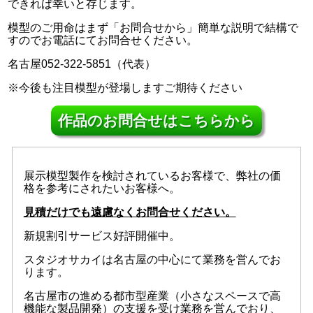
できれば幸いと存じます。
模型のご用命はまず「お問合せから」簡単な説明で結構で
すのでお電話にてお問合せください。
名古屋052-322-5851（代表）
※今後も注目模型が登場しますご期待ください
作品のお問合せはこちらから
展示模型製作を検討されているお客様で、弊社の価
格を参考にされたいお客様へ。
見積だけでも遠慮なくお問合せください。
新規割引サービス好評開催中。
スタジオサカイは名古屋の中心にて業務を営んでお
ります。
名古屋市の進める都市型産業（小さなスペースで高
機能な製品開発）の支援を受け業務を営んでおり、