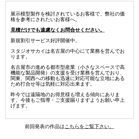
展示模型製作を検討されているお客様で、弊社の価
格を参考にされたいお客様へ。
見積だけでも遠慮なくお問合せください。
新規割引サービス好評開催中。
スタジオサカイは名古屋の中心にて業務を営んでお
ります。
名古屋市の進める都市型産業（小さなスペースで高
機能な製品開発）の支援を受け業務を営んでおり、
関東、関西への移動も迅速に対応可能な立地にある
ため打合せ等は気軽に対応出来ます。
昨今では遠隔地のお得意様も増える傾向にありま
す。今後もご指導・ご支援賜りますようお願い申上
げます。
前回発表の作品は
こちらをご覧下さい。