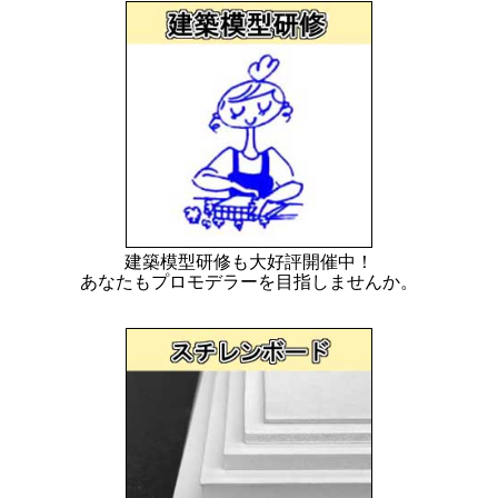
建築模型研修も大好評開催中！
あなたもプロモデラーを目指しませんか。