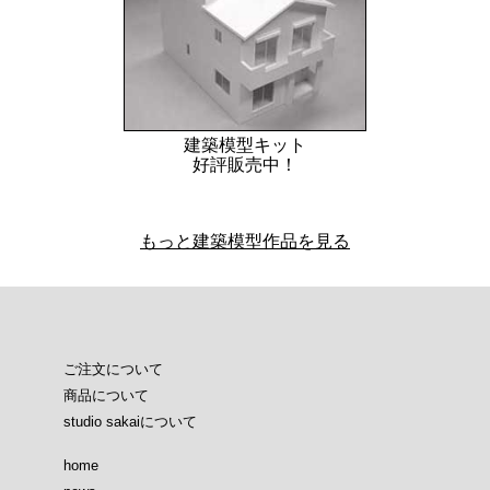
建築模型キット
好評販売中！
もっと建築模型作品を見る
ご注文について
商品について
studio sakaiについて
home