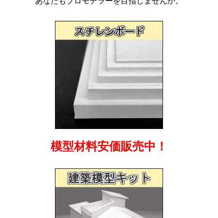
あなたもプロモデラーを目指しませんか。
模型材料安価販売中！